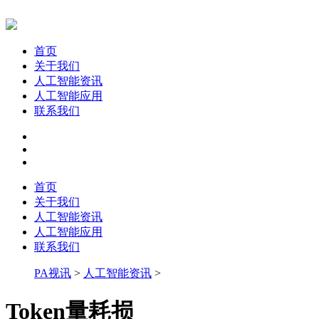
首页
关于我们
人工智能资讯
人工智能应用
联系我们
首页
关于我们
人工智能资讯
人工智能应用
联系我们
PA视讯
>
人工智能资讯
>
Token量耗损