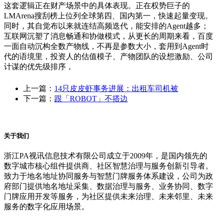
这套逻辑正在财产场景中的具体表现。正在权势巨子的
LMArena搜刮榜上位列全球第四、国内第一，快速起量变现。
同时，其自觉布以来就连结高频迭代，能安排的Agent越多；
互联网沉塑了消息畅通和协做模式，从更长的周期来看，百度
一面自动沉构全数产物线，不再是参数大小，套用到Agent时
代的语境里，投资人的估值模子、产物团队的设想激励、公司
计谋的优先级排序，
上一篇：
14只皮皮虾事务进展：出租车司机被
下一篇：
跟「ROBOT」不搭边
关于我们
浙江PA视讯信息技术有限公司成立于2009年，是国内领先的
数字城市核心组件提供商、社区智慧治理与服务创新引导者。
致力于地名地址协同服务与智慧门牌服务体系建设，公司为政
府部门提供地名地址采集、数据治理与服务、业务协同、数字
门牌应用开发等服务，为社区提供未来治理、未来邻里、未来
服务的数字化应用场景。