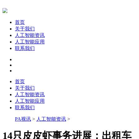
首页
关于我们
人工智能资讯
人工智能应用
联系我们
首页
关于我们
人工智能资讯
人工智能应用
联系我们
PA视讯
>
人工智能资讯
>
14只皮皮虾事务进展：出租车