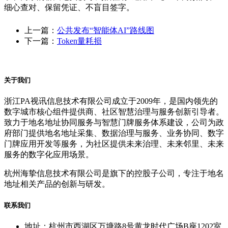
细心查对、保留凭证、不盲目签字。
上一篇：
公共发布“智能体AI”路线图
下一篇：
Token量耗损
关于我们
浙江PA视讯信息技术有限公司成立于2009年，是国内领先的
数字城市核心组件提供商、社区智慧治理与服务创新引导者。
致力于地名地址协同服务与智慧门牌服务体系建设，公司为政
府部门提供地名地址采集、数据治理与服务、业务协同、数字
门牌应用开发等服务，为社区提供未来治理、未来邻里、未来
服务的数字化应用场景。
杭州海挚信息技术有限公司是旗下的控股子公司，专注于地名
地址相关产品的创新与研发。
联系我们
地址：杭州市西湖区万塘路8号黄龙时代广场B座1202室