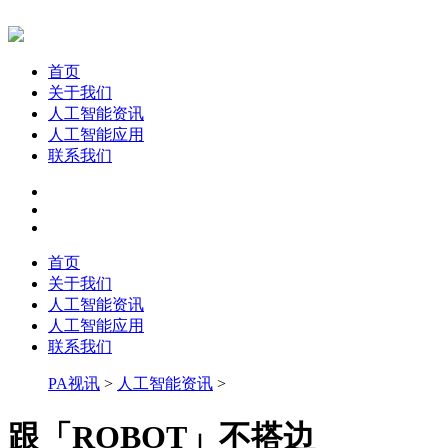
首页
关于我们
人工智能资讯
人工智能应用
联系我们
首页
关于我们
人工智能资讯
人工智能应用
联系我们
PA视讯
>
人工智能资讯
>
跟「ROBOT」不搭边