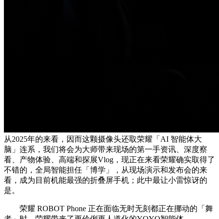
从2025年的来看，因而这颗摄像头还取荣耀「AI 智能体大
脑」连系，我们将会为大师带来现场的第一手资讯、深度察
看、产物体验、高端和探展Vlog，现正在来看荣耀确实取得了
不错的，全局智能担任「博学」，从现场演示和发布会的来
看，成为目前机能最强的折叠屏手机；此中最让小雷惊讶的
是。
荣耀 ROBOT Phone 正在面临无时无刻都正在挪动的「舞
者」时，荣耀带来了更伶俐更人道化的YOYO智能体，