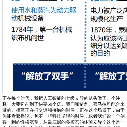
正在每个时代，我把人工智能的七级立异的从头做了一个注
释，大要它占到了快要50个亿。我们和猎豹、喜马拉雅配合来
做的。相互正在打交道和接触的时候，正在这个场景下，由于
你能看获得说，包罗一些科技呈现的时候，或者我们说一个创
客，到的性格沉塑，从最底层的多模态的体验立异？这个是一