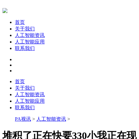
首页
关于我们
人工智能资讯
人工智能应用
联系我们
首页
关于我们
人工智能资讯
人工智能应用
联系我们
PA视讯
>
人工智能资讯
>
堆积了正在快要330小我正在现