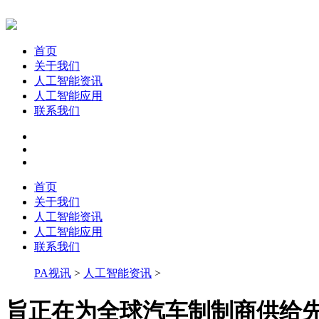
首页
关于我们
人工智能资讯
人工智能应用
联系我们
首页
关于我们
人工智能资讯
人工智能应用
联系我们
PA视讯
>
人工智能资讯
>
旨正在为全球汽车制制商供给