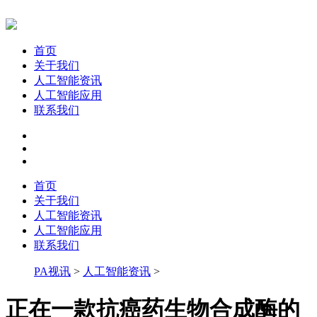
首页
关于我们
人工智能资讯
人工智能应用
联系我们
首页
关于我们
人工智能资讯
人工智能应用
联系我们
PA视讯
>
人工智能资讯
>
正在一款抗癌药生物合成酶的