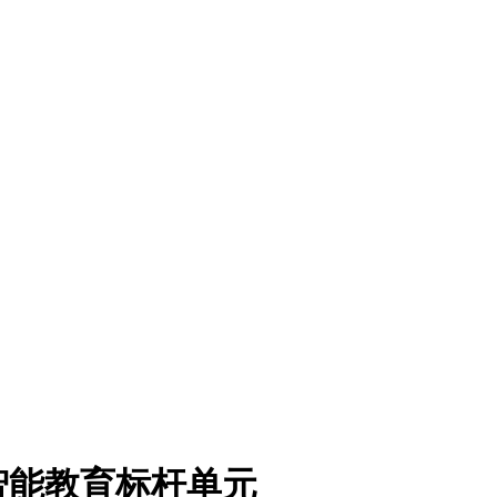
智能教育标杆单元