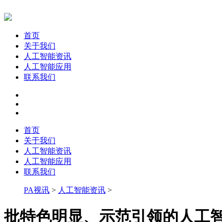
首页
关于我们
人工智能资讯
人工智能应用
联系我们
首页
关于我们
人工智能资讯
人工智能应用
联系我们
PA视讯
>
人工智能资讯
>
批特色明显、示范引领的人工