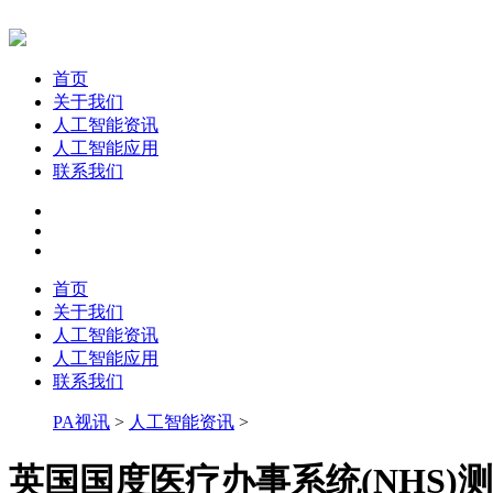
首页
关于我们
人工智能资讯
人工智能应用
联系我们
首页
关于我们
人工智能资讯
人工智能应用
联系我们
PA视讯
>
人工智能资讯
>
英国国度医疗办事系统(NHS)