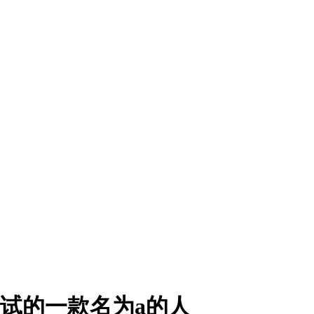
测试的一款名为a的人