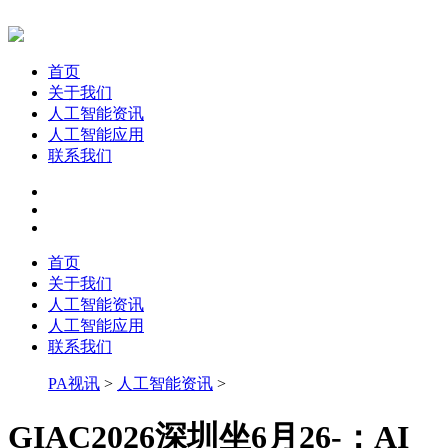
首页
关于我们
人工智能资讯
人工智能应用
联系我们
首页
关于我们
人工智能资讯
人工智能应用
联系我们
PA视讯
>
人工智能资讯
>
GIAC2026深圳坐6月26-：AI