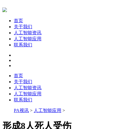
首页
关于我们
人工智能资讯
人工智能应用
联系我们
首页
关于我们
人工智能资讯
人工智能应用
联系我们
PA视讯
>
人工智能应用
>
形成8人死人受伤