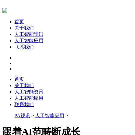
首页
关于我们
人工智能资讯
人工智能应用
联系我们
首页
关于我们
人工智能资讯
人工智能应用
联系我们
PA视讯
>
人工智能应用
>
跟着AI范畴断成长