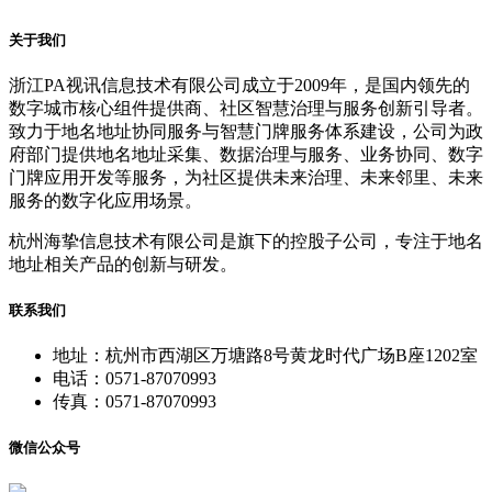
关于我们
浙江PA视讯信息技术有限公司成立于2009年，是国内领先的
数字城市核心组件提供商、社区智慧治理与服务创新引导者。
致力于地名地址协同服务与智慧门牌服务体系建设，公司为政
府部门提供地名地址采集、数据治理与服务、业务协同、数字
门牌应用开发等服务，为社区提供未来治理、未来邻里、未来
服务的数字化应用场景。
杭州海挚信息技术有限公司是旗下的控股子公司，专注于地名
地址相关产品的创新与研发。
联系我们
地址：杭州市西湖区万塘路8号黄龙时代广场B座1202室
电话：0571-87070993
传真：0571-87070993
微信公众号