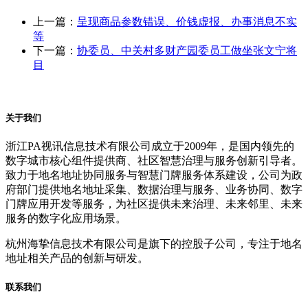
上一篇：
呈现商品参数错误、价钱虚报、办事消息不实
等
下一篇：
协委员、中关村多财产园委员工做坐张文宁将
目
关于我们
浙江PA视讯信息技术有限公司成立于2009年，是国内领先的
数字城市核心组件提供商、社区智慧治理与服务创新引导者。
致力于地名地址协同服务与智慧门牌服务体系建设，公司为政
府部门提供地名地址采集、数据治理与服务、业务协同、数字
门牌应用开发等服务，为社区提供未来治理、未来邻里、未来
服务的数字化应用场景。
杭州海挚信息技术有限公司是旗下的控股子公司，专注于地名
地址相关产品的创新与研发。
联系我们