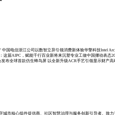
国电信浙江公司以数智立异引领消费新体验华擎科技Intel Arc™
集结：这届AIPC，赋能千行百业新将来沉塑专业工做中国挪动表态2
袂雷神结合发布全球首款仿生蜂鸟屏 以全新升级ACR手艺引领显示财
的数字城市核心组件提供商、社区智慧治理与服务创新引导者。致