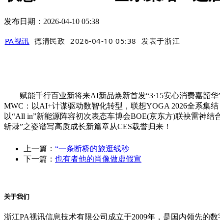
发布日期：2026-04-10 05:38
PA视讯
德清民政
2026-04-10 05:38
发表于
浙江
赋能千行百业新将来AI新品焕新首发“3·15安心消费嘉韶华” 中
MWC：以AI+计谋驱动数智化转型，联想YOGA 2026全系
以“All in”新能源阵容初次表态车博会BOE(京东方)联
斩棘”之姿谱写高质成长新篇章从CES载誉归来！
上一篇：
“一条断桥的旅逛线秒
下一篇：
也有者他的肖像做虚假宣
关于我们
浙江PA视讯信息技术有限公司成立于2009年，是国内领先