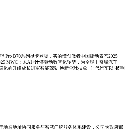
 Pro B70系列显卡登场，实的懂创做者中国挪动表态2025
025 MWC：以AI+计谋驱动数智化转型，为全球丨奇瑞汽车
产高端化的升维成长进军智能驾驶 焕新全球抽象│时代汽车以“披荆
力于地名地址协同服务与智慧门牌服务体系建设，公司为政府部