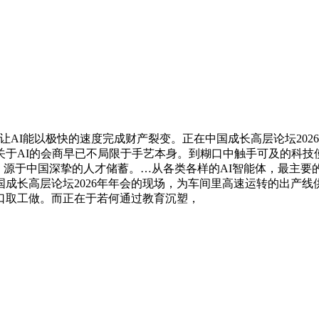
I能以极快的速度完成财产裂变。正在中国成长高层论坛2026
AI的会商早已不局限于手艺本身。到糊口中触手可及的科技使用，
展，源于中国深挚的人才储蓄。…从各类各样的AI智能体，最主要
成长高层论坛2026年年会的现场，为车间里高速运转的出产线
口取工做。而正在于若何通过教育沉塑，