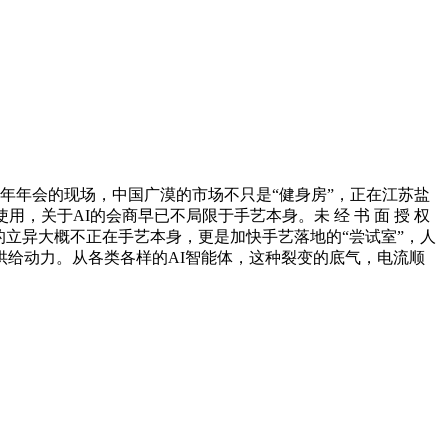
年年会的现场，中国广漠的市场不只是“健身房”，正在江苏盐
关于AI的会商早已不局限于手艺本身。未 经 书 面 授 权
的立异大概不正在手艺本身，更是加快手艺落地的“尝试室”，人
供给动力。从各类各样的AI智能体，这种裂变的底气，电流顺