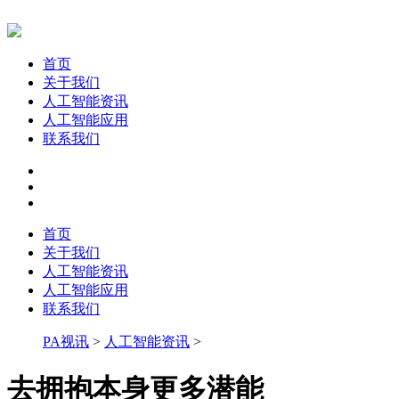
首页
关于我们
人工智能资讯
人工智能应用
联系我们
首页
关于我们
人工智能资讯
人工智能应用
联系我们
PA视讯
>
人工智能资讯
>
去拥抱本身更多潜能