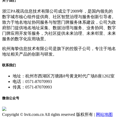
关于我们
浙江PA视讯信息技术有限公司成立于2009年，是国内领先的
数字城市核心组件提供商、社区智慧治理与服务创新引导者。
致力于地名地址协同服务与智慧门牌服务体系建设，公司为政
府部门提供地名地址采集、数据治理与服务、业务协同、数字
门牌应用开发等服务，为社区提供未来治理、未来邻里、未来
服务的数字化应用场景。
杭州海挚信息技术有限公司是旗下的控股子公司，专注于地名
地址相关产品的创新与研发。
联系我们
地址：杭州市西湖区万塘路8号黄龙时代广场B座1202室
电话：0571-87070993
传真：0571-87070993
微信公众号
Copyright © hvit.com.cn All rights reserved 版权所有 |
网站地图