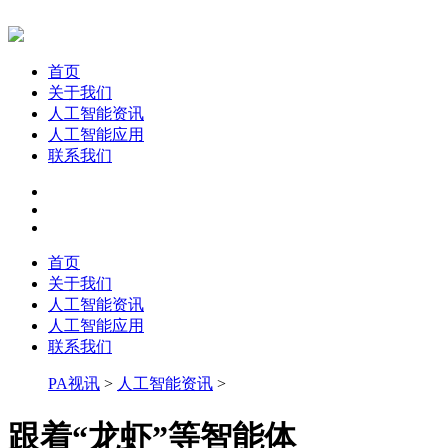
首页
关于我们
人工智能资讯
人工智能应用
联系我们
首页
关于我们
人工智能资讯
人工智能应用
联系我们
PA视讯
>
人工智能资讯
>
跟着“龙虾”等智能体