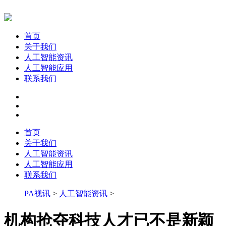
首页
关于我们
人工智能资讯
人工智能应用
联系我们
首页
关于我们
人工智能资讯
人工智能应用
联系我们
PA视讯
>
人工智能资讯
>
机构抢夺科技人才已不是新颖