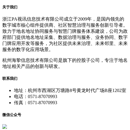
关于我们
浙江PA视讯信息技术有限公司成立于2009年，是国内领先的
数字城市核心组件提供商、社区智慧治理与服务创新引导者。
致力于地名地址协同服务与智慧门牌服务体系建设，公司为政
府部门提供地名地址采集、数据治理与服务、业务协同、数字
门牌应用开发等服务，为社区提供未来治理、未来邻里、未来
服务的数字化应用场景。
杭州海挚信息技术有限公司是旗下的控股子公司，专注于地名
地址相关产品的创新与研发。
联系我们
地址：杭州市西湖区万塘路8号黄龙时代广场B座1202室
电话：0571-87070993
传真：0571-87070993
微信公众号