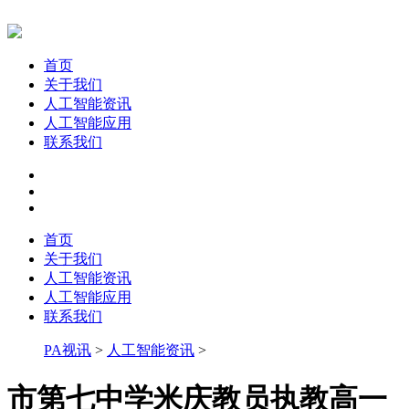
首页
关于我们
人工智能资讯
人工智能应用
联系我们
首页
关于我们
人工智能资讯
人工智能应用
联系我们
PA视讯
>
人工智能资讯
>
市第七中学米庆教员执教高一