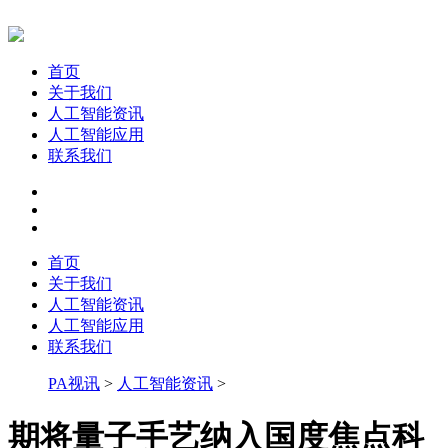
首页
关于我们
人工智能资讯
人工智能应用
联系我们
首页
关于我们
人工智能资讯
人工智能应用
联系我们
PA视讯
>
人工智能资讯
>
期将量子手艺纳入国度焦点科