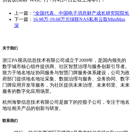
上一篇：
”全国代表、中国电子消息财产成长研究院院长
下一篇：
16.98万-19.68万元绿联NAS私有云取MiniMax
深
关于我们
浙江PA视讯信息技术有限公司成立于2009年，是国内领先的
数字城市核心组件提供商、社区智慧治理与服务创新引导者。
致力于地名地址协同服务与智慧门牌服务体系建设，公司为政
府部门提供地名地址采集、数据治理与服务、业务协同、数字
门牌应用开发等服务，为社区提供未来治理、未来邻里、未来
服务的数字化应用场景。
杭州海挚信息技术有限公司是旗下的控股子公司，专注于地名
地址相关产品的创新与研发。
联系我们