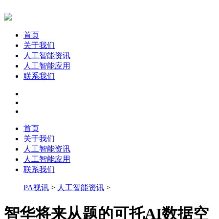
首页
关于我们
人工智能资讯
人工智能应用
联系我们
首页
关于我们
人工智能资讯
人工智能应用
联系我们
PA视讯
>
人工智能资讯
>
智华将来从题的可托AI数据空