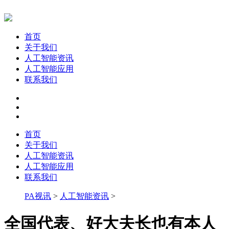
首页
关于我们
人工智能资讯
人工智能应用
联系我们
首页
关于我们
人工智能资讯
人工智能应用
联系我们
PA视讯
>
人工智能资讯
>
全国代表、好大夫长也有本人