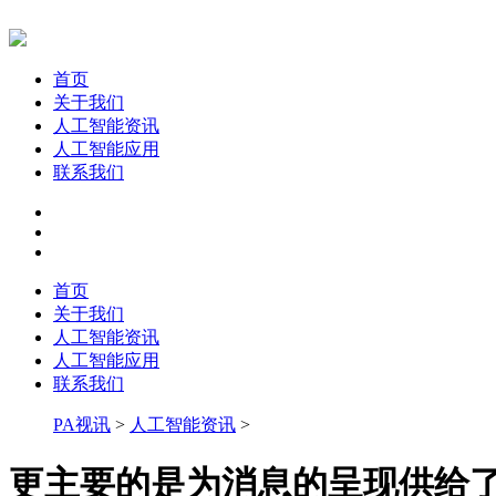
首页
关于我们
人工智能资讯
人工智能应用
联系我们
首页
关于我们
人工智能资讯
人工智能应用
联系我们
PA视讯
>
人工智能资讯
>
更主要的是为消息的呈现供给