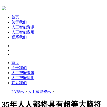
首页
关于我们
人工智能资讯
人工智能应用
联系我们
首页
关于我们
人工智能资讯
人工智能应用
联系我们
PA视讯
>
人工智能资讯
>
35年人人都将具有超等大脑将