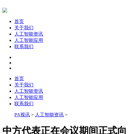
首页
关于我们
人工智能资讯
人工智能应用
联系我们
首页
关于我们
人工智能资讯
人工智能应用
联系我们
PA视讯
>
人工智能资讯
>
中方代表正在会议期间正式向