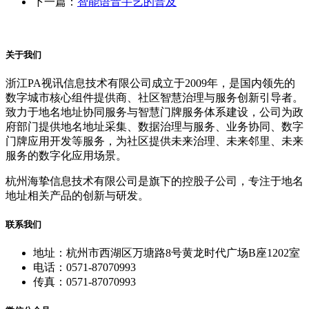
下一篇：
智能语音手艺的普及
关于我们
浙江PA视讯信息技术有限公司成立于2009年，是国内领先的
数字城市核心组件提供商、社区智慧治理与服务创新引导者。
致力于地名地址协同服务与智慧门牌服务体系建设，公司为政
府部门提供地名地址采集、数据治理与服务、业务协同、数字
门牌应用开发等服务，为社区提供未来治理、未来邻里、未来
服务的数字化应用场景。
杭州海挚信息技术有限公司是旗下的控股子公司，专注于地名
地址相关产品的创新与研发。
联系我们
地址：杭州市西湖区万塘路8号黄龙时代广场B座1202室
电话：0571-87070993
传真：0571-87070993