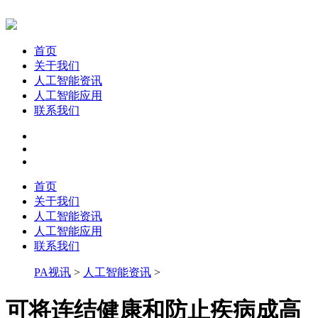
首页
关于我们
人工智能资讯
人工智能应用
联系我们
首页
关于我们
人工智能资讯
人工智能应用
联系我们
PA视讯
>
人工智能资讯
>
可将连结健康和防止疾病成高