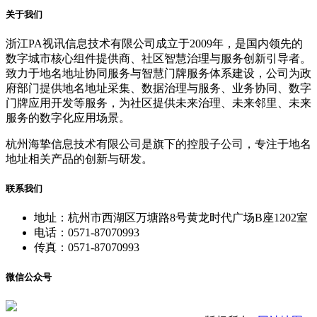
关于我们
浙江PA视讯信息技术有限公司成立于2009年，是国内领先的
数字城市核心组件提供商、社区智慧治理与服务创新引导者。
致力于地名地址协同服务与智慧门牌服务体系建设，公司为政
府部门提供地名地址采集、数据治理与服务、业务协同、数字
门牌应用开发等服务，为社区提供未来治理、未来邻里、未来
服务的数字化应用场景。
杭州海挚信息技术有限公司是旗下的控股子公司，专注于地名
地址相关产品的创新与研发。
联系我们
地址：杭州市西湖区万塘路8号黄龙时代广场B座1202室
电话：0571-87070993
传真：0571-87070993
微信公众号