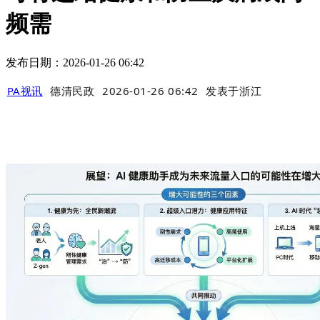
频需
发布日期：2026-01-26 06:42
PA视讯
德清民政
2026-01-26 06:42
发表于
浙江