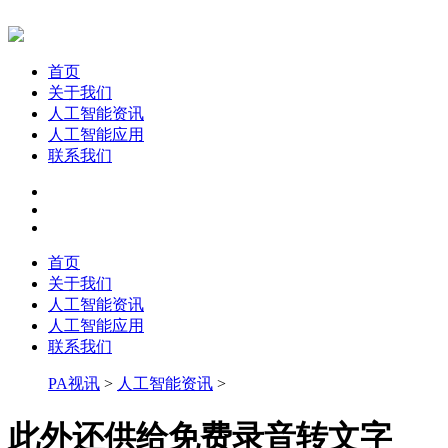
首页
关于我们
人工智能资讯
人工智能应用
联系我们
首页
关于我们
人工智能资讯
人工智能应用
联系我们
PA视讯
>
人工智能资讯
>
此外还供给免费录音转文字