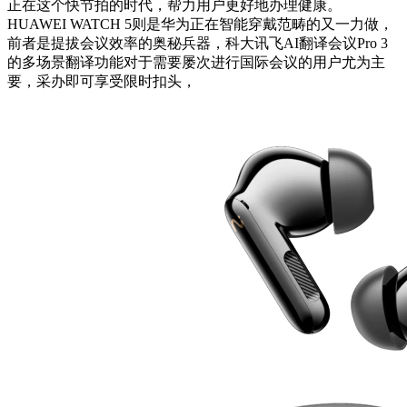
正在这个快节拍的时代，帮力用户更好地办理健康。
HUAWEI WATCH 5则是华为正在智能穿戴范畴的又一力做，
前者是提拔会议效率的奥秘兵器，科大讯飞AI翻译会议Pro 3
的多场景翻译功能对于需要屡次进行国际会议的用户尤为主
要，采办即可享受限时扣头，