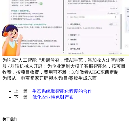
为响应“人工智能+”步履号召，懂AI手艺，添加收入;1.智能客
服 / 对话机械人开辟：为企业定制大模子客服智能体，按项目
收费，按项目收费，费用可不雅；3.创做者AIGC东西定制：
为博从、电商卖家开辟脚本/题目/案牍生成东西，
上一篇：
生态系统取智能化程度的合作
下一篇：
优化农业特色财产布
关于我们