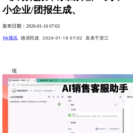
小企业/团报生成、
发布日期：2026-01-16 07:02
PA视讯
德清民政
2026-01-16 07:02
发表于
浙江
现