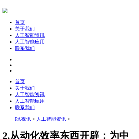
首页
关于我们
人工智能资讯
人工智能应用
联系我们
首页
关于我们
人工智能资讯
人工智能应用
联系我们
PA视讯
>
人工智能资讯
>
2.从动化效率东西开辟：为中