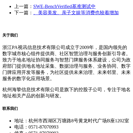
上一篇：
SWE-BenchVerified基准测试中
下一篇：
、美容美发、亲子文娱等消费也较着增加
关于我们
浙江PA视讯信息技术有限公司成立于2009年，是国内领先的
数字城市核心组件提供商、社区智慧治理与服务创新引导者。
致力于地名地址协同服务与智慧门牌服务体系建设，公司为政
府部门提供地名地址采集、数据治理与服务、业务协同、数字
门牌应用开发等服务，为社区提供未来治理、未来邻里、未来
服务的数字化应用场景。
杭州海挚信息技术有限公司是旗下的控股子公司，专注于地名
地址相关产品的创新与研发。
联系我们
地址：杭州市西湖区万塘路8号黄龙时代广场B座1202室
电话：0571-87070993