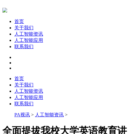
首页
关于我们
人工智能资讯
人工智能应用
联系我们
首页
关于我们
人工智能资讯
人工智能应用
联系我们
PA视讯
>
人工智能资讯
>
全面提拔我校大学英语教育讲