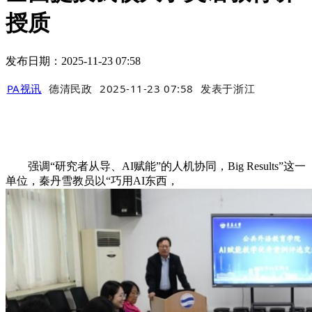
授质
发布日期：2025-11-23 07:58
PA视讯
德清民政
2025-11-23 07:58
发表于
浙江
强调“研究者从导、AI赋能”的人机协同，Big Results”这一
单位，秦丹雪教员以“巧用AI东西，