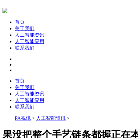
首页
关于我们
人工智能资讯
人工智能应用
联系我们
首页
关于我们
人工智能资讯
人工智能应用
联系我们
PA视讯
>
人工智能资讯
>
果没把整个手艺链条都握正在