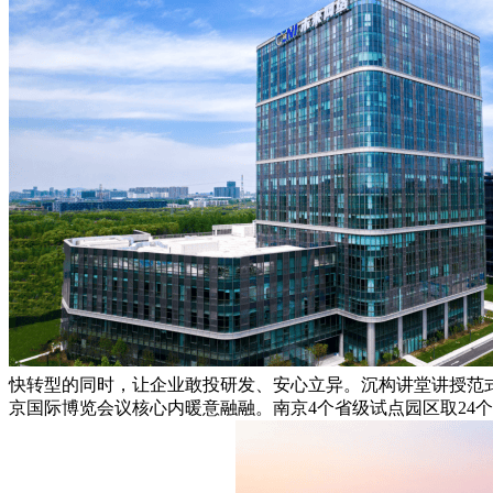
快转型的同时，让企业敢投研发、安心立异。沉构讲堂讲授范式
京国际博览会议核心内暖意融融。南京4个省级试点园区取24个