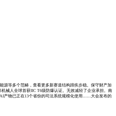
、能源等多个范畴，查看更多新赛道结构蹄疾步稳。保守财产加
械人全球首获IIC T6级防爆认证。无效减轻了企业承担。南
AI产物已正在13个省份的司法系统规模化使用……大会发布的