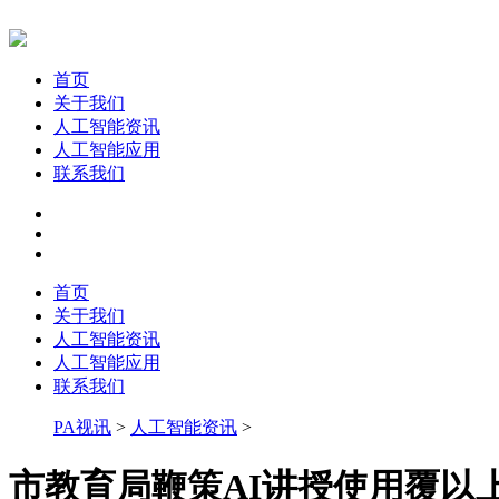
首页
关于我们
人工智能资讯
人工智能应用
联系我们
首页
关于我们
人工智能资讯
人工智能应用
联系我们
PA视讯
>
人工智能资讯
>
市教育局鞭策AI讲授使用覆以