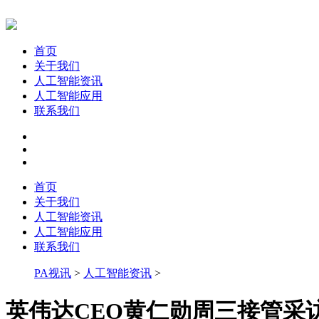
首页
关于我们
人工智能资讯
人工智能应用
联系我们
首页
关于我们
人工智能资讯
人工智能应用
联系我们
PA视讯
>
人工智能资讯
>
英伟达CEO黄仁勋周三接管采