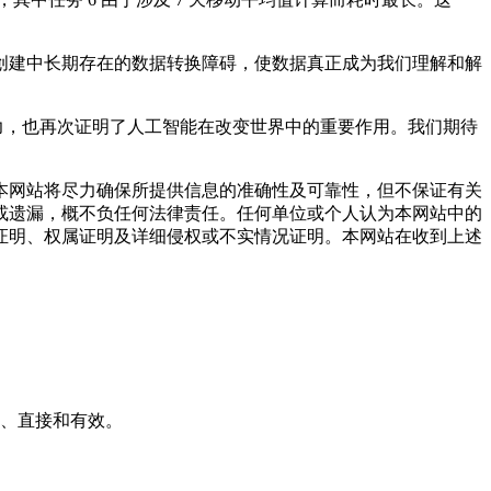
建中长期存在的数据转换障碍，使数据真正成为我们理解和解
厚实力，也再次证明了人工智能在改变世界中的重要作用。我们期待
网站将尽力确保所提供信息的准确性及可靠性，但不保证有关
或遗漏，概不负任何法律责任。任何单位或个人认为本网站中的
证明、权属证明及详细侵权或不实情况证明。本网站在收到上述
简单、直接和有效。