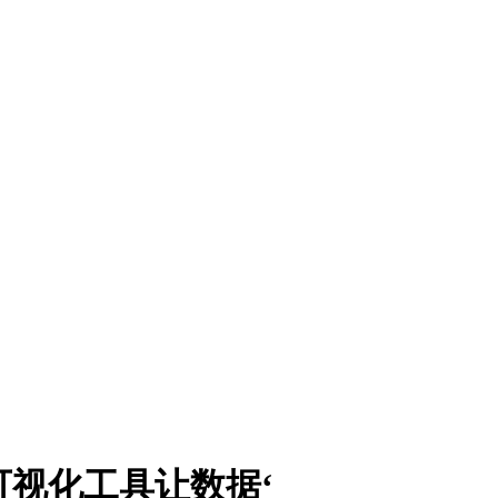
可视化工具让数据‘