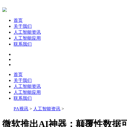
首页
关于我们
人工智能资讯
人工智能应用
联系我们
首页
关于我们
人工智能资讯
人工智能应用
联系我们
PA视讯
>
人工智能资讯
>
微软推出AI神器：颠覆性数据