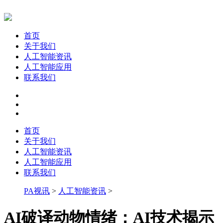
首页
关于我们
人工智能资讯
人工智能应用
联系我们
首页
关于我们
人工智能资讯
人工智能应用
联系我们
PA视讯
>
人工智能资讯
>
AI破译动物情绪：AI技术揭示