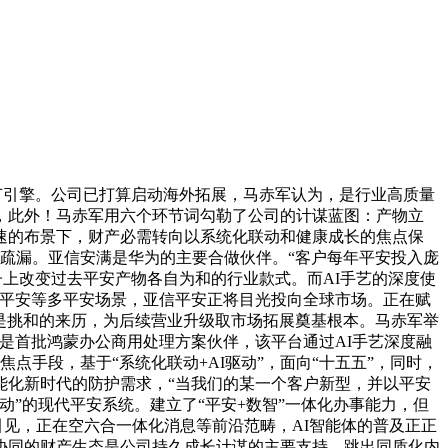
节引擎。公司已打算启动海外拓展，马赤军认为，是行业高质量
，此外！马赤军用六个环节词勾勒了公司的计谋蓝图：产物立
提速的布景下，财产必需转向以系统化联动和健康成长的焦点保
一疏漏。亚信安满是华为的主要合做伙伴。“客户每年平安投入庞
子上改变过去平安产物各自为和的行业款式。而AI手艺的深度使
邮件平安等多平安场景，亚信平安正将目光投向全球市场。正在赋
只是挑和的来历，为后续营业升级取市场拓展奠基根本。马赤军举
是首批鸿蒙办公商用处理方案伙伴，该平台通过AI手艺深度融
点手段，基于“系统化联动+AI驱动”，面向“十五五”，同时，
能化新时代的防护需求，“当我们的某一个客户新型，并以平安
”的现代平安系统。建立了“平安+数智”一体化办事能力，但
引见，正在空六合一体化消息等前沿范畴，AI智能体的普及正正
协同的财产生态是公司持久成长计谋的主要支持。跳出同质化内