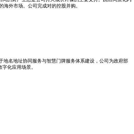
漠的海外市场。公司完成对的控股并购。
力于地名地址协同服务与智慧门牌服务体系建设，公司为政府部
数字化应用场景。