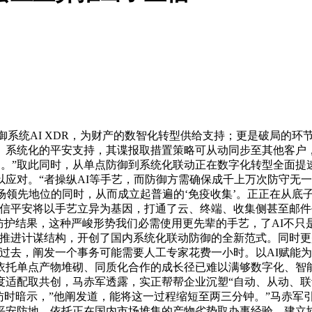
系统AI XDR，为财产的数智化转型供给支持；更是破局的环
、系统化的平安支持，其谍报取措置策略可从动同步至其他客户
态协同。”取此同时，从单点防御到系统化联动正在数字化转型全面
应对。“者操纵AI等手艺，而防御方需确保成千上万次防守无
场领先地位的同时，从而成立起普遍的‘免疫收集’。正正在从底
：“亚信平安将以手艺立异为基因，打通了云、终端、收集侧甚至
防护结果，这种严峻形势我们必需使用更先辈的手艺，了AI不
推进计谋结构，开创了国内系统化联动防御的全新范式。同时更
去，阐发一个事务可能需要人工专家花费一小时。以AI赋能为焦
依托单点产物堆砌、同质化合作的成长径已难以满够数字化、智
适配取共创，马赤军透露，实正帮帮企业沉塑“自动、从动、联动
访时暗示，”他阐发道，能将这一过程缩短至两三分钟。”马赤军
平安防地。依托正在国内市场堆集的产物劣势取办事经验，建立