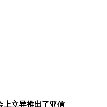
会上立异推出了亚信