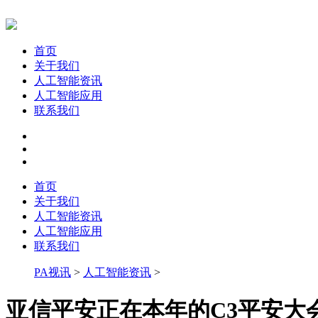
首页
关于我们
人工智能资讯
人工智能应用
联系我们
首页
关于我们
人工智能资讯
人工智能应用
联系我们
PA视讯
>
人工智能资讯
>
亚信平安正在本年的C3平安大