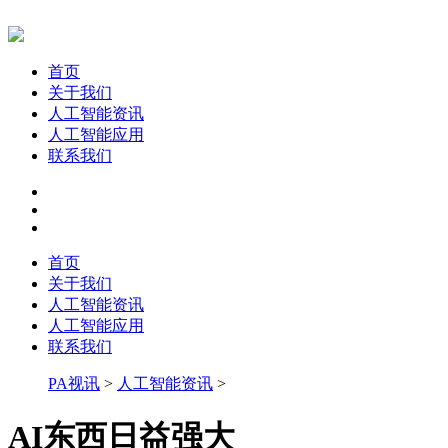
首页
关于我们
人工智能资讯
人工智能应用
联系我们
首页
关于我们
人工智能资讯
人工智能应用
联系我们
PA视讯
>
人工智能资讯
>
AI东西日益强大