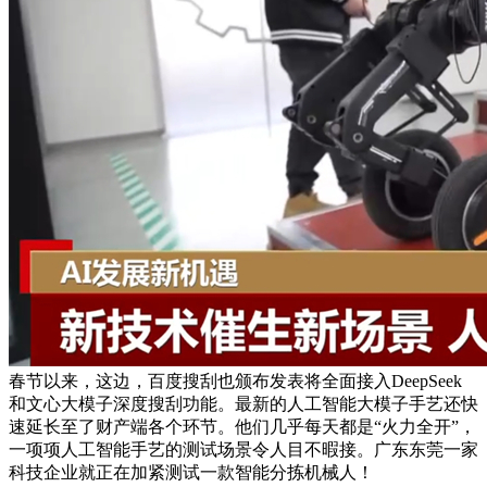
春节以来，这边，百度搜刮也颁布发表将全面接入DeepSeek
和文心大模子深度搜刮功能。最新的人工智能大模子手艺还快
速延长至了财产端各个环节。他们几乎每天都是“火力全开”，
一项项人工智能手艺的测试场景令人目不暇接。广东东莞一家
科技企业就正在加紧测试一款智能分拣机械人！