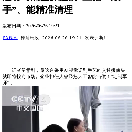
手”、能精准清理
发布日期：2026-06-26 19:21
PA视讯
德清民政
2026-06-26 19:21
发表于
浙江
记者留意到，像这台采用AI视觉识别手艺的交通摄像头
就即将投向市场。企业担任人曾经把人工智能当做了“定制军
师”；