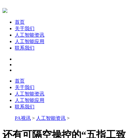
首页
关于我们
人工智能资讯
人工智能应用
联系我们
首页
关于我们
人工智能资讯
人工智能应用
联系我们
PA视讯
>
人工智能资讯
>
还有可隔空操控的“五指工致