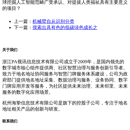
球挖掘人工智能范畴广受承认、对提拔人类福祉具有主要意义
的项目？
上一篇：
机械臂自从识别分类
下一篇：
摸索出具有色的低碳绿色成长之
关于我们
浙江PA视讯信息技术有限公司成立于2009年，是国内领先的
数字城市核心组件提供商、社区智慧治理与服务创新引导者。
致力于地名地址协同服务与智慧门牌服务体系建设，公司为政
府部门提供地名地址采集、数据治理与服务、业务协同、数字
门牌应用开发等服务，为社区提供未来治理、未来邻里、未来
服务的数字化应用场景。
杭州海挚信息技术有限公司是旗下的控股子公司，专注于地名
地址相关产品的创新与研发。
联系我们