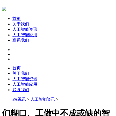
首页
关于我们
人工智能资讯
人工智能应用
联系我们
首页
关于我们
人工智能资讯
人工智能应用
联系我们
PA视讯
>
人工智能资讯
>
们糊口、工做中不成或缺的智