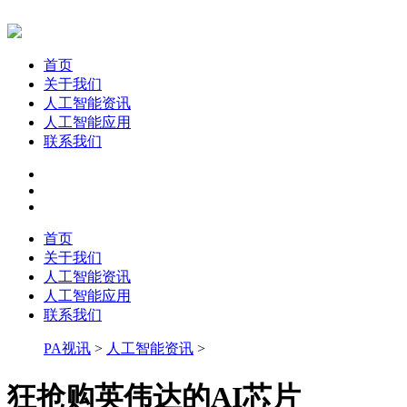
首页
关于我们
人工智能资讯
人工智能应用
联系我们
首页
关于我们
人工智能资讯
人工智能应用
联系我们
PA视讯
>
人工智能资讯
>
狂抢购英伟达的AI芯片