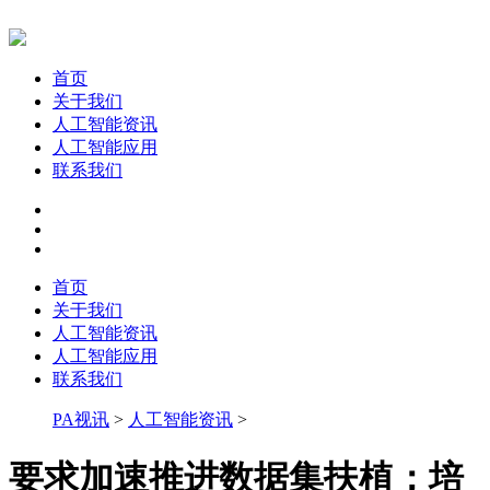
首页
关于我们
人工智能资讯
人工智能应用
联系我们
首页
关于我们
人工智能资讯
人工智能应用
联系我们
PA视讯
>
人工智能资讯
>
要求加速推进数据集扶植；培