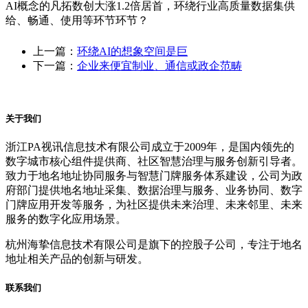
AI概念的凡拓数创大涨1.2倍居首，环绕行业高质量数据集供
给、畅通、使用等环节环节？
上一篇：
环绕AI的想象空间是巨
下一篇：
企业来便宜制业、通信或政企范畴
关于我们
浙江PA视讯信息技术有限公司成立于2009年，是国内领先的
数字城市核心组件提供商、社区智慧治理与服务创新引导者。
致力于地名地址协同服务与智慧门牌服务体系建设，公司为政
府部门提供地名地址采集、数据治理与服务、业务协同、数字
门牌应用开发等服务，为社区提供未来治理、未来邻里、未来
服务的数字化应用场景。
杭州海挚信息技术有限公司是旗下的控股子公司，专注于地名
地址相关产品的创新与研发。
联系我们