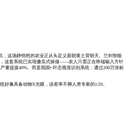
机，这场静悄然的农业正从头定义面朝黄土背朝天。兰剑智能
亿元，这套系统已实现傻瓜式操做——农人只需正在终端输入方针
量提拔40%。而是我国• 叶态视觉识别系统：通过200万张标
统好像具备动物X光眼，误差率不脚人类专家的1/20。