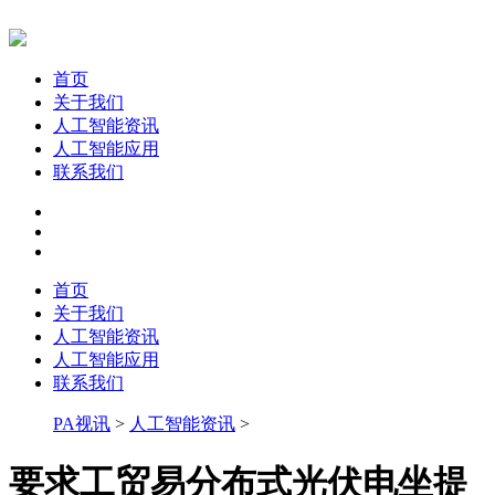
首页
关于我们
人工智能资讯
人工智能应用
联系我们
首页
关于我们
人工智能资讯
人工智能应用
联系我们
PA视讯
>
人工智能资讯
>
要求工贸易分布式光伏电坐提