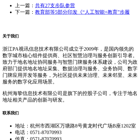
上一篇：
共有27支步队参营
下一篇：
教育部等5部分印发《“人工智能+教育”步履
关于我们
浙江PA视讯信息技术有限公司成立于2009年，是国内领先的
数字城市核心组件提供商、社区智慧治理与服务创新引导者。
致力于地名地址协同服务与智慧门牌服务体系建设，公司为政
府部门提供地名地址采集、数据治理与服务、业务协同、数字
门牌应用开发等服务，为社区提供未来治理、未来邻里、未来
服务的数字化应用场景。
杭州海挚信息技术有限公司是旗下的控股子公司，专注于地名
地址相关产品的创新与研发。
联系我们
地址：杭州市西湖区万塘路8号黄龙时代广场B座1202室
电话：0571-87070993
传真：0571-87070993