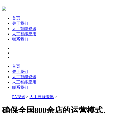
首页
关于我们
人工智能资讯
人工智能应用
联系我们
首页
关于我们
人工智能资讯
人工智能应用
联系我们
PA视讯
>
人工智能资讯
>
确保全国800余店的运营模式、