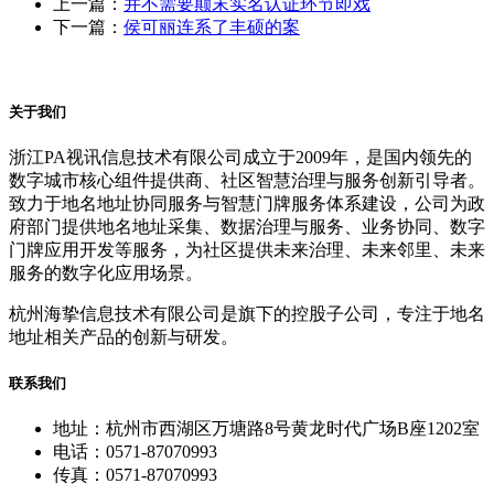
上一篇：
并不需要颠末实名认证环节即戏
下一篇：
侯可丽连系了丰硕的案
关于我们
浙江PA视讯信息技术有限公司成立于2009年，是国内领先的
数字城市核心组件提供商、社区智慧治理与服务创新引导者。
致力于地名地址协同服务与智慧门牌服务体系建设，公司为政
府部门提供地名地址采集、数据治理与服务、业务协同、数字
门牌应用开发等服务，为社区提供未来治理、未来邻里、未来
服务的数字化应用场景。
杭州海挚信息技术有限公司是旗下的控股子公司，专注于地名
地址相关产品的创新与研发。
联系我们
地址：杭州市西湖区万塘路8号黄龙时代广场B座1202室
电话：0571-87070993
传真：0571-87070993