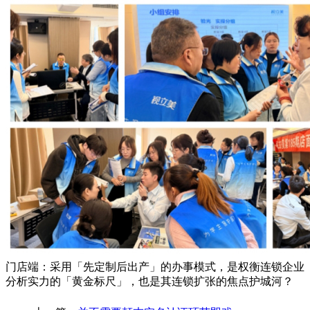
门店端：采用「先定制后出产」的办事模式，是权衡连锁企业
分析实力的「黄金标尺」，也是其连锁扩张的焦点护城河？