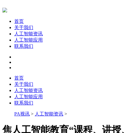
首页
关于我们
人工智能资讯
人工智能应用
联系我们
首页
关于我们
人工智能资讯
人工智能应用
联系我们
PA视讯
>
人工智能资讯
>
焦人工智能教育“课程、讲授、