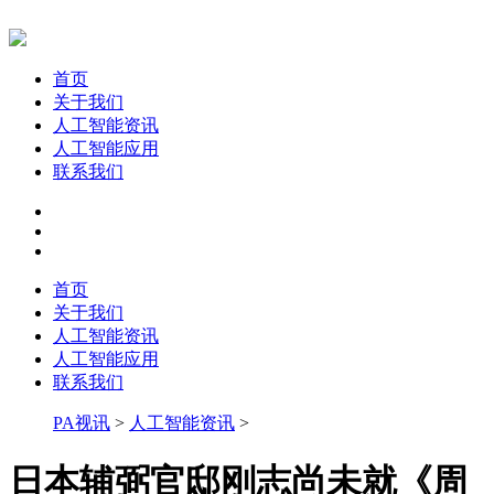
首页
关于我们
人工智能资讯
人工智能应用
联系我们
首页
关于我们
人工智能资讯
人工智能应用
联系我们
PA视讯
>
人工智能资讯
>
日本辅弼官邸刚志尚未就《周