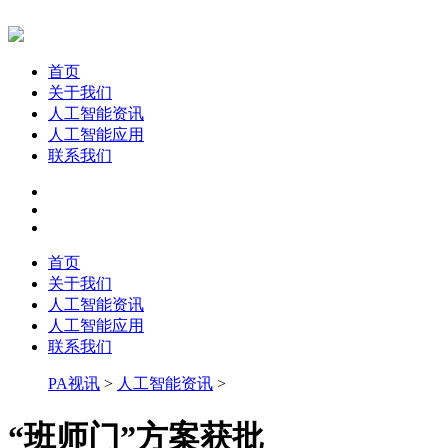
首页
关于我们
人工智能资讯
人工智能应用
联系我们
首页
关于我们
人工智能资讯
人工智能应用
联系我们
PA视讯
>
人工智能资讯
>
“班师门”方案获批