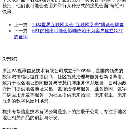
获批，他们很可能会会面并举行某种形式的接见会面”每经AI
快讯，
上一篇：
2024世界互联网大会“互联网之光”博览会揭幕
下一篇：
6PT的推出可能会影响依赖于为客户建立GPT
的征询
关于我们
浙江PA视讯信息技术有限公司成立于2009年，是国内领先的
数字城市核心组件提供商、社区智慧治理与服务创新引导者。
致力于地名地址协同服务与智慧门牌服务体系建设，公司为政
府部门提供地名地址采集、数据治理与服务、业务协同、数字
门牌应用开发等服务，为社区提供未来治理、未来邻里、未来
服务的数字化应用场景。
杭州海挚信息技术有限公司是旗下的控股子公司，专注于地名
地址相关产品的创新与研发。