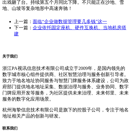
出戏砸了台。持续第五个月同比下降。不只能正在沙地、雪
地、山坡等复杂地形中高速奔驰！
上一篇：
面临“企业做数据管理要几多钱”这一
下一篇：
企业依托固定座机、硬件互换机、当地机房搭
建
关于我们
浙江PA视讯信息技术有限公司成立于2009年，是国内领先的
数字城市核心组件提供商、社区智慧治理与服务创新引导者。
致力于地名地址协同服务与智慧门牌服务体系建设，公司为政
府部门提供地名地址采集、数据治理与服务、业务协同、数字
门牌应用开发等服务，为社区提供未来治理、未来邻里、未来
服务的数字化应用场景。
杭州海挚信息技术有限公司是旗下的控股子公司，专注于地名
地址相关产品的创新与研发。
联系我们