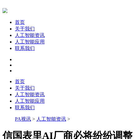
首页
关于我们
人工智能资讯
人工智能应用
联系我们
首页
关于我们
人工智能资讯
人工智能应用
联系我们
PA视讯
>
人工智能资讯
>
信国表里AI厂商必将纷纷调整