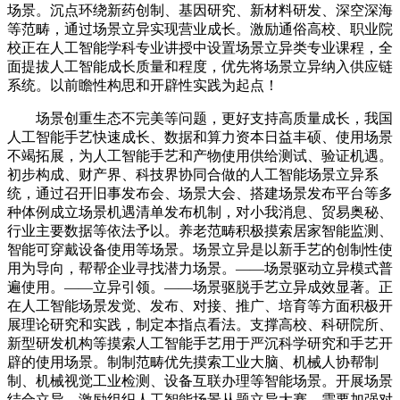
场景。沉点环绕新药创制、基因研究、新材料研发、深空深海
等范畴，通过场景立异实现营业成长。激励通俗高校、职业院
校正在人工智能学科专业讲授中设置场景立异类专业课程，全
面提拔人工智能成长质量和程度，优先将场景立异纳入供应链
系统。以前瞻性构思和开辟性实践为起点！
场景创重生态不完美等问题，更好支持高质量成长，我国
人工智能手艺快速成长、数据和算力资本日益丰硕、使用场景
不竭拓展，为人工智能手艺和产物使用供给测试、验证机遇。
初步构成、财产界、科技界协同合做的人工智能场景立异系
统，通过召开旧事发布会、场景大会、搭建场景发布平台等多
种体例成立场景机遇清单发布机制，对小我消息、贸易奥秘、
行业主要数据等依法予以。养老范畴积极摸索居家智能监测、
智能可穿戴设备使用等场景。场景立异是以新手艺的创制性使
用为导向，帮帮企业寻找潜力场景。——场景驱动立异模式普
遍使用。——立异引领。——场景驱脱手艺立异成效显著。正
在人工智能场景发觉、发布、对接、推广、培育等方面积极开
展理论研究和实践，制定本指点看法。支撑高校、科研院所、
新型研发机构等摸索人工智能手艺用于严沉科学研究和手艺开
辟的使用场景。制制范畴优先摸索工业大脑、机械人协帮制
制、机械视觉工业检测、设备互联办理等智能场景。开展场景
结合立异。激励组织人工智能场景从题立异大赛，需要加强对