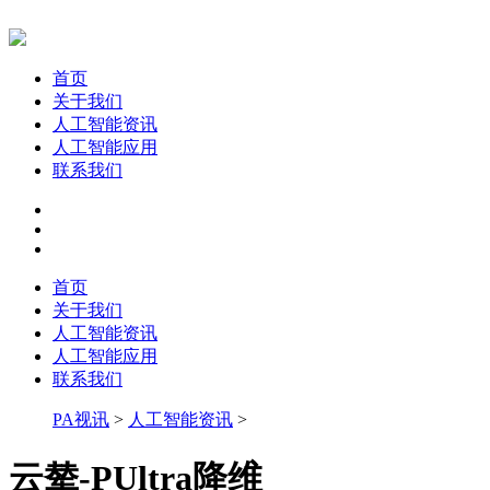
首页
关于我们
人工智能资讯
人工智能应用
联系我们
首页
关于我们
人工智能资讯
人工智能应用
联系我们
PA视讯
>
人工智能资讯
>
云辇-PUltra降维