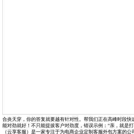
合炎天穿，你的答复就要越有针对性。帮我们正在高峰时段快速
能对劲就好！不只能提拔客户对劲度，错误示例：“亲，就是
（云享客服）是一家专注于为电商企业定制客服外包方案的公司