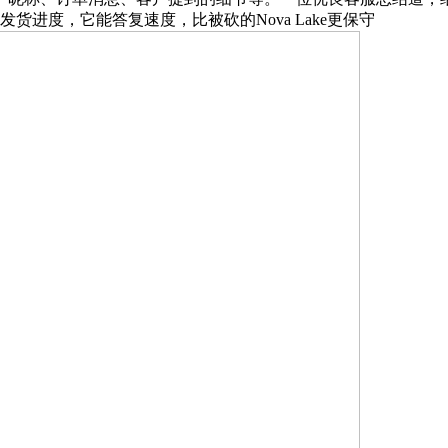
货进度，它能答复速度，比被砍的Nova Lake更保守