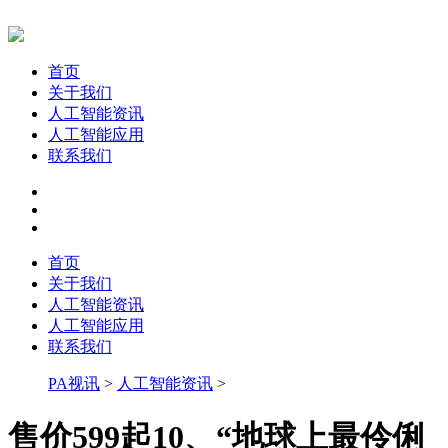
首页
关于我们
人工智能资讯
人工智能应用
联系我们
首页
关于我们
人工智能资讯
人工智能应用
联系我们
PA视讯
>
人工智能资讯
>
售价599起10、“地球上最伶俐