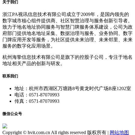
关于我们
浙江PA视讯信息技术有限公司成立于2009年，是国内领先的
数字城市核心组件提供商、社区智慧治理与服务创新引导者。
致力于地名地址协同服务与智慧门牌服务体系建设，公司为政
府部门提供地名地址采集、数据治理与服务、业务协同、数字
门牌应用开发等服务，为社区提供未来治理、未来邻里、未来
服务的数字化应用场景。
杭州海挚信息技术有限公司是旗下的控股子公司，专注于地名
地址相关产品的创新与研发。
联系我们
地址：杭州市西湖区万塘路8号黄龙时代广场B座1202室
电话：0571-87070993
传真：0571-87070993
微信公众号
Copyright © hvit.com.cn All rights reserved 版权所有 |
网站地图