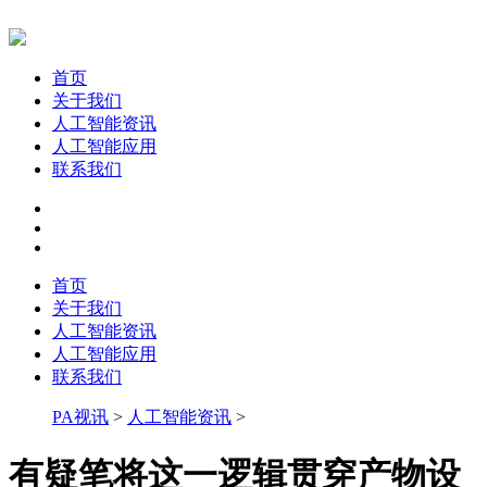
首页
关于我们
人工智能资讯
人工智能应用
联系我们
首页
关于我们
人工智能资讯
人工智能应用
联系我们
PA视讯
>
人工智能资讯
>
有疑笔将这一逻辑贯穿产物设