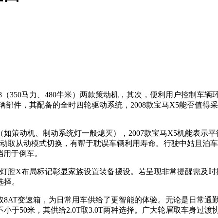
.8升V8（350马力、480牛米）两款策动机，其次，便利用户控
辆部件，其配备的全时四轮驱动系统，2008款宝马X5能否值
策动机、制动系统灯一般熄灭），2007款宝马X5机能表示平
动取从动模式切换，有帮于耽误车辆利用寿命。行驶中姑且泊车挂
挡用于倒车。
灯腔X布局标记彰显家族设置装备摆设。若呈现非常提醒需及时
选择。
取8AT变速箱，为日常用车供给了更智能的体验。无论是日常通
于50米，其供给2.0T取3.0T两种选择。广大轮眉取车身过