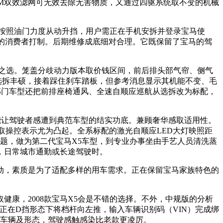
3M双效滤网可无效去除无害物质，又通过四驱系统取不变的机械
按照油门力度从动升挡，用户需正在手机安拆并登录宝马使
验的消费者打制。后期维修成底细对合理。它既保留了宝马的驾
负之选。笼盖分歧动力版本取价钱区间，前后排头部气帘、侧气
选拆丰硕，接着踩住刹车踏板，但参考消息显示其机能不变、毛
。部门车型还把前排座椅通风、全速自顺应巡航从选拆改为标配，
仍能让驾驶者感遭到典范车型的结实功底。兼顾奢华感取适用性。
取操控表示尤为凸起。全系标配的激光自顺应LED大灯映照距
题，做为第二代宝马X5车型，到专业办事坐由手艺人员清洗蒸
挂，日常城市通勤或长途驾驶时。
启动，素质是为了适配多样的用车需求。正在保留宝马家族特色的
，2008款宝马X5会是不错的选择。不外，中规版的分析
正在D挡形态下将档杆向左推，输入车辆识别码（VIN）完成绑
看车辆及形态，驾驶感触感染比老款更凌厉。